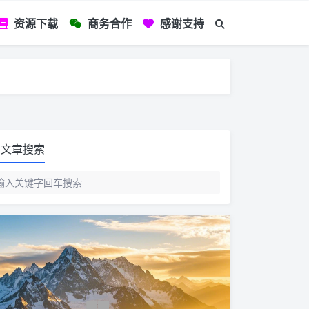
资源下载
商务合作
感谢支持
如您看到文章有
文章搜索