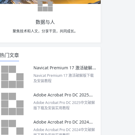
数据与人
聚焦技术和人文，分享干货，共同成长。
热门文章
Navicat Premium 17 激活破解版下载及安装教程
Navicat Premium 17 激活破解版下载
及安装教程
Adobe Acrobat Pro DC 2025中文破解版下载及安装实用教程
Adobe Acrobat Pro DC 2025中文破解
版下载及安装实用教程
Adobe Acrobat Pro DC 2024中文破解版下载及安装实用教程
Adobe Acrobat Pro DC 2024中文破解