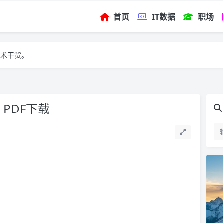
首页
IT数据
职场
技术干货。
PDF下载