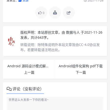
发表至：
资源
2021-11-26
0
版权声明：
本站原创文章，由
数据与人
于2021-11-26
发表，共计643字。
转载说明：
除特殊说明外本站文章皆由CC-4.0协议发
布，若要转载请注明出处。
Android 源码设计模式解析与实战pdf下载
Android组件化架构 pdf下载
上一篇
下一篇
评论（没有评论）