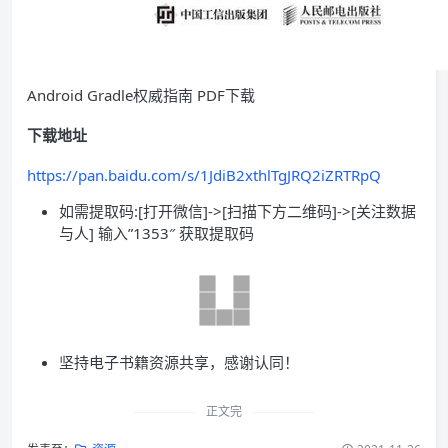
Android Gradle权威指南 PDF下载
下载地址
https://pan.baidu.com/s/1JdiB2xthlTgJRQ2iZRTRpQ
如需提取码:[打开微信]->[扫描下方二维码]->[关注数据
与人] 输入”1353″ 获取提取码
坚持电子书籍资源共享，感谢认同！
正文完