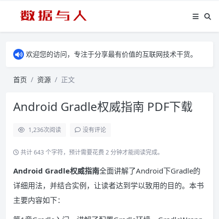
欢迎您的访问，专注于分享最有价值的互联网技术干货。
首页
资源
正文
Android Gradle权威指南 PDF下载
1,236
次阅读
没有评论
共计 643 个字符，预计需要花费 2 分钟才能阅读完成。
Android Gradle权威指南
全面讲解了Android下Gradle的
详细用法，并结合实例，让读者达到学以致用的目的。本书
主要内容如下：