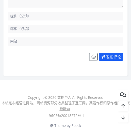
发布评论
Copyright © 2026 数据与人 All Rights Reserved
本站是非经营性网站，网站资源部分收集整理于互联网，其著作权归原作者所有-
侵
权联系
豫ICP备20018272号-1
Theme by
Puock