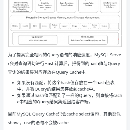
为了提高完全相同的Query语句的响应速度，MySQL Serve
r会对查询语句进行Hash计算后，把得到的hash值与Query
查询的结果集对应存放在Query Cache中。
如果没有匹配，将这个hash值存放在一个hash链表
中，并将Query的结果集存放到cache中。
如果通过hash值匹配到了一样的Query，则直接将cach
e中相应的Query结果集返回给客户端。
目前MySQL Query Cache只会cache select语句，其他类似
show ，use的语句不会被cache