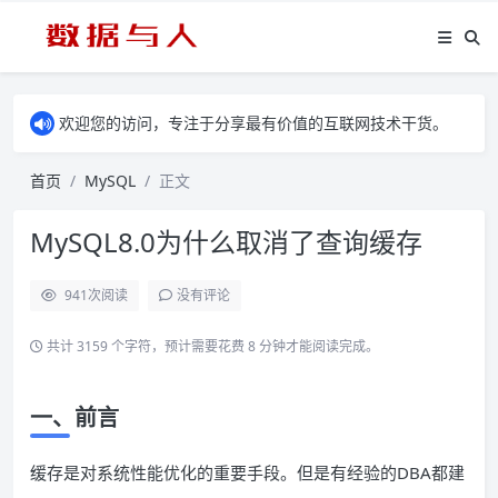
欢迎您的访问，专注于分享最有价值的互联网技术干货。
首页
MySQL
正文
MySQL8.0为什么取消了查询缓存
941
次阅读
没有评论
共计 3159 个字符，预计需要花费 8 分钟才能阅读完成。
一、前言
缓存是对系统性能优化的重要手段。但是有经验的DBA都建