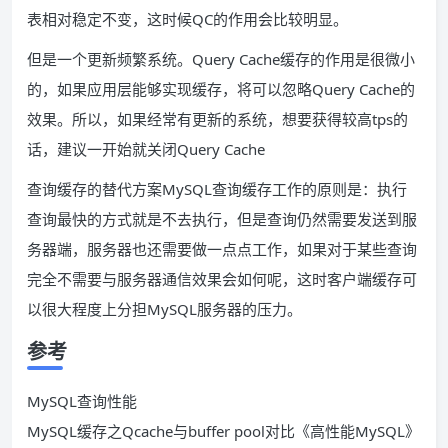
表相对稳定不变，这时候QC的作用会比较明显。
但是一个更新频繁系统。Query Cache缓存的作用是很微小
的，如果应用层能够实现缓存，将可以忽略Query Cache的
效果。所以，如果经常有更新的系统，想要获得较高tps的
话，建议一开始就关闭Query Cache
查询缓存的替代方案MySQL查询缓存工作的原则是：执行
查询最快的方式就是不去执行，但是查询仍然需要发送到服
务器端，服务器也还需要做一点点工作，如果对于某些查询
完全不需要与服务器通信效果会如何呢，这时客户端缓存可
以很大程度上分担MySQL服务器的压力。
参考
MySQL查询性能
MySQL缓存之Qcache与buffer pool对比《高性能MySQL》