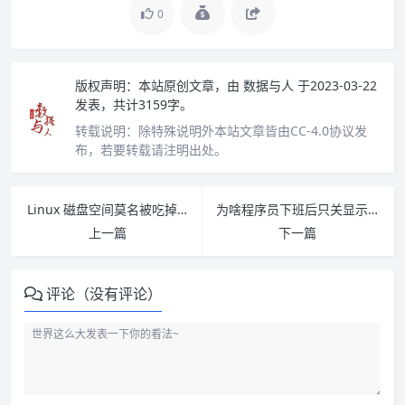
0
版权声明：
本站原创文章，由
数据与人
于2023-03-22
发表，共计3159字。
转载说明：
除特殊说明外本站文章皆由CC-4.0协议发
布，若要转载请注明出处。
Linux 磁盘空间莫名被吃掉，该怎么查？
为啥程序员下班后只关显示器从不关电脑？看看大家怎么说
上一篇
下一篇
评论（没有评论）