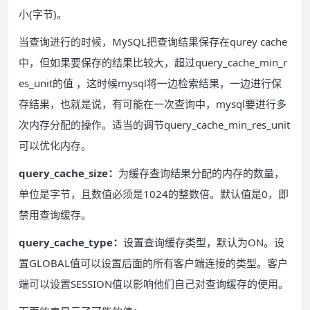
小(字节)。
当查询进行的时候，MySQL把查询结果保存在qurey cache
中，但如果要保存的结果比较大，超过query_cache_min_r
es_unit的值 ，这时候mysql将一边检索结果，一边进行保
存结果，也就是说，有可能在一次查询中，mysql要进行多
次内存分配的操作。适当的调节query_cache_min_res_unit
可以优化内存。
query_cache_size：
为缓存查询结果分配的内存的数量，
单位是字节，且数值必须是1024的整数倍。默认值是0，即
禁用查询缓存。
query_cache_type：
设置查询缓存类型，默认为ON。设
置GLOBAL值可以设置后面的所有客户端连接的类型。客户
端可以设置SESSION值以影响他们自己对查询缓存的使用。