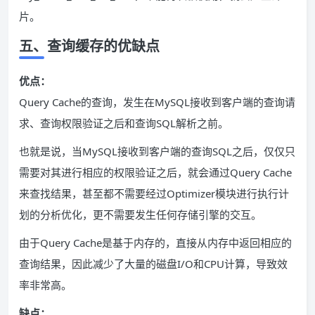
片。
五、查询缓存的优缺点
优点：
Query Cache的查询，发生在MySQL接收到客户端的查询请
求、查询权限验证之后和查询SQL解析之前。
也就是说，当MySQL接收到客户端的查询SQL之后，仅仅只
需要对其进行相应的权限验证之后，就会通过Query Cache
来查找结果，甚至都不需要经过Optimizer模块进行执行计
划的分析优化，更不需要发生任何存储引擎的交互。
由于Query Cache是基于内存的，直接从内存中返回相应的
查询结果，因此减少了大量的磁盘I/O和CPU计算，导致效
率非常高。
缺点：