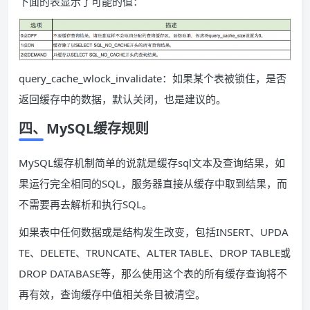
下面的表显示了可能的值：
query_cache_wlock_invalidate：如果某个表被锁住，是否
返回缓存中的数据，默认关闭，也是建议的。
四、MySQL缓存规则
MySQL缓存机制简单的说就是缓存sql文本及查询结果，如
果运行完全相同的SQL，服务器直接从缓存中取到结果，而
不需要再去解析和执行SQL。
如果表中任何数据或是结构发生改变，包括INSERT、UPDA
TE、DELETE、TRUNCATE、ALTER TABLE、DROP TABLE或
DROP DATABASE等，那么使用这个表的所有缓存查询将不
再有效，查询缓存中值相关条目被清空。