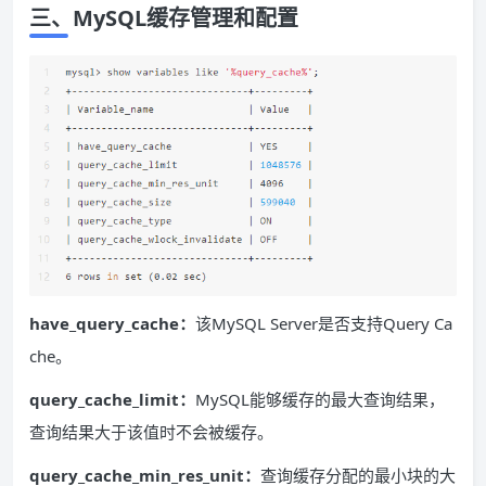
三、MySQL缓存管理和配置
have_query_cache：
该MySQL Server是否支持Query Ca
che。
query_cache_limit：
MySQL能够缓存的最大查询结果，
查询结果大于该值时不会被缓存。
query_cache_min_res_unit：
查询缓存分配的最小块的大