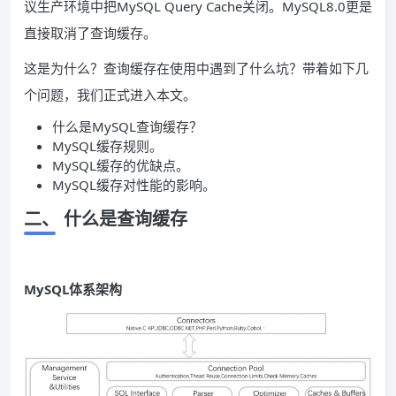
议生产环境中把MySQL Query Cache关闭。MySQL8.0更是
直接取消了查询缓存。
这是为什么？查询缓存在使用中遇到了什么坑？带着如下几
个问题，我们正式进入本文。
什么是MySQL查询缓存？
MySQL缓存规则。
MySQL缓存的优缺点。
MySQL缓存对性能的影响。
二、 什么是查询缓存
MySQL体系架构