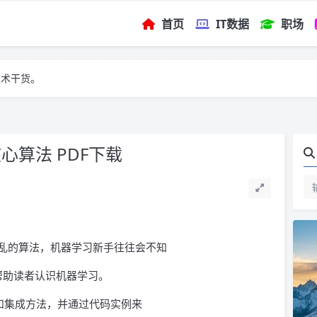
首页
IT数据
职场
技术干货。
心算法 PDF下载
乱的算法，机器学习新手往往会不知
，帮助读者认识机器学习。
和集成方法，并通过代码实例来