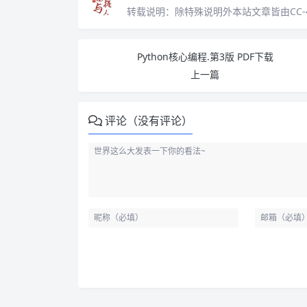
转载说明：
除特殊说明外本站文章皆由CC-
Python核心编程.第3版 PDF下载
上一篇
评论（没有评论）