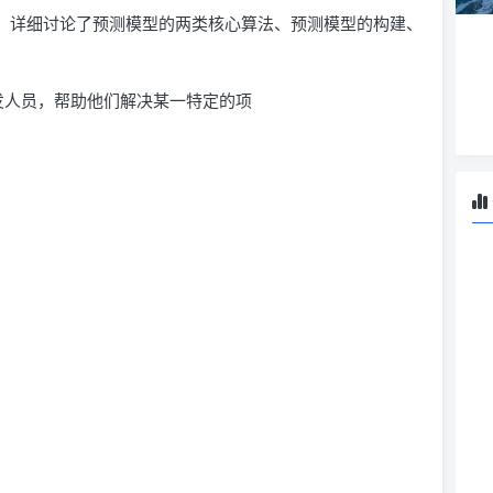
章，详细讨论了预测模型的两类核心算法、预测模型的构建、
开发人员，帮助他们解决某一特定的项