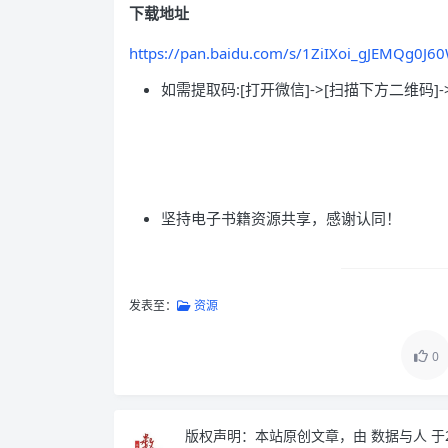
下载地址
https://pan.baidu.com/s/1ZiIXoi_gJEMQg0J
如需提取码:[打开微信]->[扫描下方二维码]-
坚持电子书籍资源共享，感谢认同！
发表至：
资源
0
版权声明：
本站原创文章，由
数据与人
于