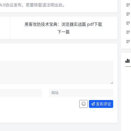
4.0协议发布，若要转载请注明出处。
黑客攻防技术宝典：浏览器实战篇 pdf下载
下一篇
发布评论