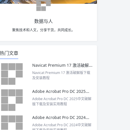
数据与人
聚焦技术和人文，分享干货，共同成长。
热门文章
Navicat Premium 17 激活破解版下载及安装教程
Navicat Premium 17 激活破解版下载
及安装教程
Adobe Acrobat Pro DC 2025中文破解版下载及安装实用教程
Adobe Acrobat Pro DC 2025中文破解
版下载及安装实用教程
Adobe Acrobat Pro DC 2024中文破解版下载及安装实用教程
Adobe Acrobat Pro DC 2024中文破解