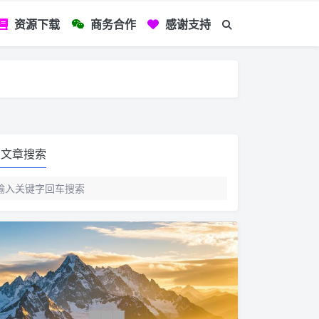
资源下载
商务合作
感谢支持
如您看到文章有
文章搜索