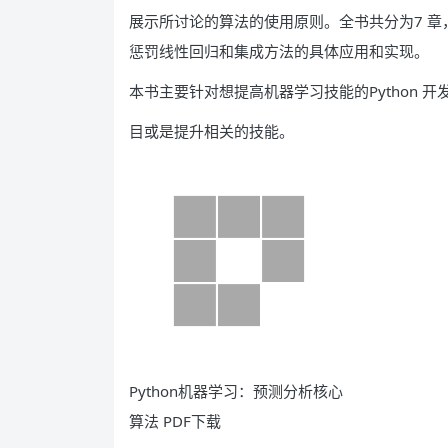
展示所讨论的算法的使用原则。全书共分为7 
惩罚线性回归和集成方法的具体应用和实现。
本书主要针对想提高机器学习技能的Python 
目或是提升相关的技能。
Python机器学习：预测分析核心
算法 PDF下载