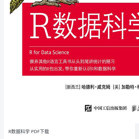
R数据科学 PDF下载