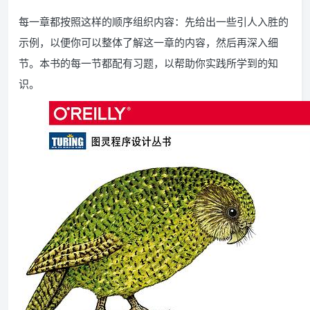
每一章都按照这样的顺序组织内容：先给出一些引人入胜的
示例，以便你可以整体了解这一章的内容，然后再深入细
节。本书的每一节都配有习题，以帮助你实践所学到的知
识。