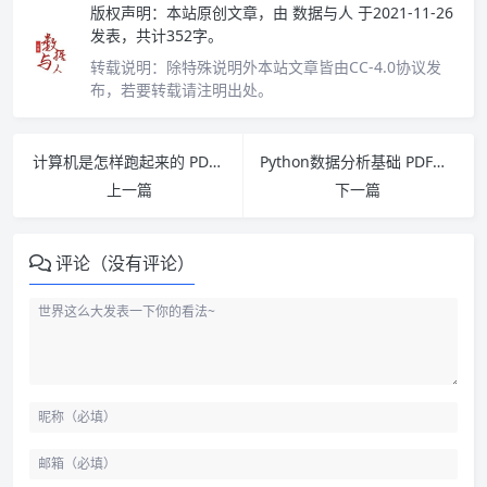
版权声明：
本站原创文章，由
数据与人
于2021-11-26
发表，共计352字。
转载说明：
除特殊说明外本站文章皆由CC-4.0协议发
布，若要转载请注明出处。
计算机是怎样跑起来的 PDF下载
Python数据分析基础 PDF下载
上一篇
下一篇
评论（没有评论）