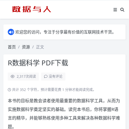
欢迎您的访问，专注于分享最有价值的互联网技术干货。
首页
资源
正文
R数据科学 PDF下载
2,317
次阅读
没有评论
共计 352 个字符，预计需要花费 1 分钟才能阅读完成。
本书的目标是教会读者使用最重要的数据科学工具，从而为
实施数据科学奠定坚实的基础。读完本书后，你将掌握R语
言的精华，并能够熟练使用多种工具来解决各种数据科学难
题。