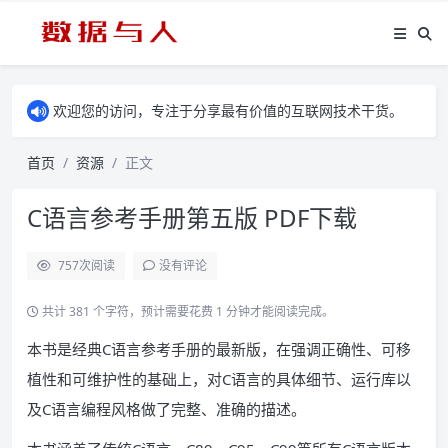
欢迎您的访问，专注于分享最有价值的互联网技术干货。
首页
资源
正文
C语言参考手册第五版 PDF下载
757
次阅读
没有评论
共计 381 个字符，预计需要花费 1 分钟才能阅读完成。
本书是经典C语言参考手册的最新版，在强调正确性、可移
植性和可维护性的基础上，对C语言的具体细节、运行库以
及C语言编程风格做了完整、准确的描述。