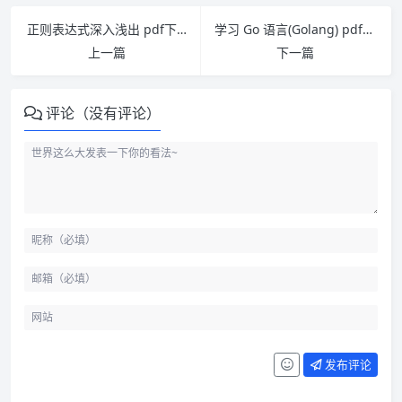
正则表达式深入浅出 pdf下载
学习 Go 语言(Golang) pdf下载
上一篇
下一篇
评论（没有评论）
发布评论