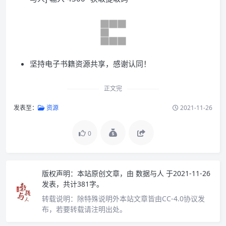
坚持电子书籍资源共享，感谢认同！
正文完
发表至：
资源
2021-11-26
0
版权声明：
本站原创文章，由
数据与人
于2021-11-26
发表，共计381字。
转载说明：
除特殊说明外本站文章皆由CC-4.0协议发
布，若要转载请注明出处。