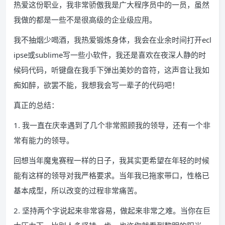
热爱这份职业，我非常骄傲我是广大程序员中的一员，虽然
我做的都是一些不是很高级的企业级应用。
我不抽烟少喝酒，我热爱锻炼身体，我会在业余时间打开ecl
ipse或sublime写一些小软件，我还是喜欢在夜深人静的时
候码代码，听键盘在我手下弹出美妙的音符，这声音让我如
痴如醉，欲罢不能，我想我会写一辈子的代码吧！
真正的总结：
1. 我一直在庆幸遇到了几个非常照顾我的领导，还有一个非
常有能力的领导。
回想当年魔鬼赛程一样的日子，我其实更希望在年轻的时候
能有这样的领导对我严格要求。当年我已拖家带口，性格已
基本成型，所以改变的过程非常痛苦。
2. 坚持两个字说起来非常容易，做起来非常之难。当你在巨