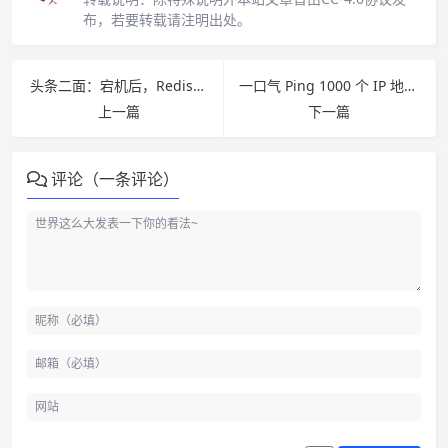
布，若要转载请注明出处。
头条二面：宕机后，Redis如何实现快速恢复？
一口气 Ping 1000 个 IP 地址，会发生什么事情？
上一篇
下一篇
评论（一条评论）