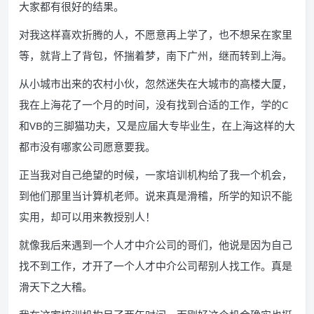
大家都有很好的结果。
对我这样喜欢折腾的人，不愿意再上学了，也不想呆在家里
等，就背上了背包，怀揣着梦，南下广州，继而转到上海。
从小城市出来的农村小伙，忽然迷失在大城市的高楼大厦，
我在上海花了一个月的时间，没有找到合适的工作，学的C
和VB的三脚猫功夫，又是应届大专毕业生，在上海这样的大
都市没有哪家公司愿意要我。
正当我对自己绝望的时候，一家培训机构给了我一个机会，
到他们那里当计算机老师。说来真是滑稽，所学的知识不能
实用，却可以用来教授别人！
就像我后来遇到一个人才中介公司的哥们，他说是因为自己
找不到工作，才开了一个人才中介公司帮别人找工作。真是
滑天下之大稽。