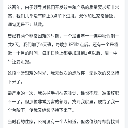
这两年，由于领导对我们开发效率和产品的质量要求都非常
高，我们几乎没有晚上9点前下过班，双休加班家常便饭，
通宵更是不计其数。
曾经有两个非常困难的时期，一个是当年十一连中秋假期一
共8天，我们加了6天班，每晚加班到2点后。还有一个是将
近一个月的时间，每周日晚上都要加班到2点以后，周一中
午还要汇报。
这段非常艰难的时光，我无数次的想放弃，无数次的又坚持
下来了。
最严重的一次，我关掉手机在家睡觉，谁也不理，准备辞职
不干了，但那位非常厉害的领导，找到我家里，硬给了我一
个台阶下，使我又继续坚持下来了。
当时我的住家，公司没有一个人知道，但这位领导却能找到