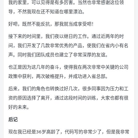
我的家里，可以见得是有多厉害。当然也非常感谢这位领
导，不然我现在还不知道在哪里漂泊。
好吧，既然不能反抗，那我就当成享受吧！
接下来的时间里，我们夜以继日的工作。通过近两年的时
间，我们开发了几款非常优秀的产品，使我们在省内小有名
声。同时我们团队成员也建立了非常深厚的友谊。
也正是因为这几年的奋斗，使得我在两次非常中关键的公司
政策中获利，两次破格提升，并成功进入省总部。
后来，我们的角色也转换过好几次，很多同事因为压力和工
资的原因选择了离开，通过这段时间的训练，大家也都有很
好的未来。
后记
现在我已经是36岁高龄了，代码写的非常少了，但是我非常