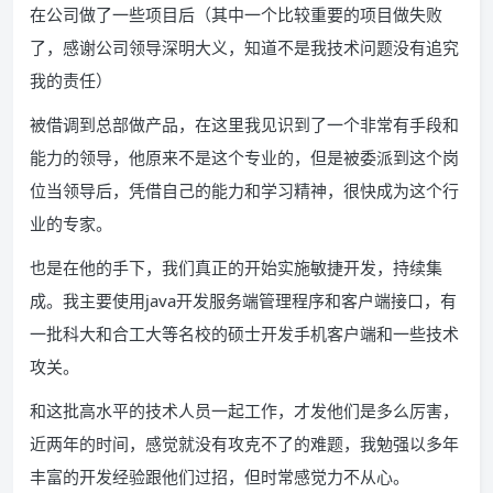
在公司做了一些项目后（其中一个比较重要的项目做失败
了，感谢公司领导深明大义，知道不是我技术问题没有追究
我的责任）
被借调到总部做产品，在这里我见识到了一个非常有手段和
能力的领导，他原来不是这个专业的，但是被委派到这个岗
位当领导后，凭借自己的能力和学习精神，很快成为这个行
业的专家。
也是在他的手下，我们真正的开始实施敏捷开发，持续集
成。我主要使用java开发服务端管理程序和客户端接口，有
一批科大和合工大等名校的硕士开发手机客户端和一些技术
攻关。
和这批高水平的技术人员一起工作，才发他们是多么厉害，
近两年的时间，感觉就没有攻克不了的难题，我勉强以多年
丰富的开发经验跟他们过招，但时常感觉力不从心。