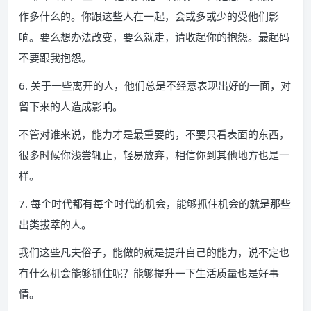
作多什么的。你跟这些人在一起，会或多或少的受他们影
响。要么想办法改变，要么就走，请收起你的抱怨。最起码
不要跟我抱怨。
6. 关于一些离开的人，他们总是不经意表现出好的一面，对
留下来的人造成影响。
不管对谁来说，能力才是最重要的，不要只看表面的东西，
很多时候你浅尝辄止，轻易放弃，相信你到其他地方也是一
样。
7. 每个时代都有每个时代的机会，能够抓住机会的就是那些
出类拔萃的人。
我们这些凡夫俗子，能做的就是提升自己的能力，说不定也
有什么机会能够抓住呢？能够提升一下生活质量也是好事
情。