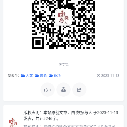
正文完
发表至：
人文
成长
职场
2023-11-13
1
版权声明：
本站原创文章，由
数据与人
于2023-11-13
发表，共计5246字。
转载说明：
除特殊说明外本站文章皆由CC-4.0协议发