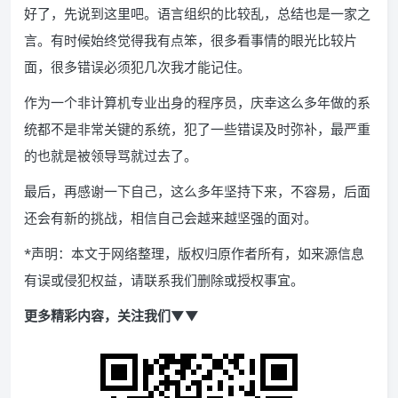
好了，先说到这里吧。语言组织的比较乱，总结也是一家之
言。有时候始终觉得我有点笨，很多看事情的眼光比较片
面，很多错误必须犯几次我才能记住。
作为一个非计算机专业出身的程序员，庆幸这么多年做的系
统都不是非常关键的系统，犯了一些错误及时弥补，最严重
的也就是被领导骂就过去了。
最后，再感谢一下自己，这么多年坚持下来，不容易，后面
还会有新的挑战，相信自己会越来越坚强的面对。
*声明：本文于网络整理，版权归原作者所有，如来源信息
有误或侵犯权益，请联系我们删除或授权事宜。
更多精彩内容，关注我们▼▼