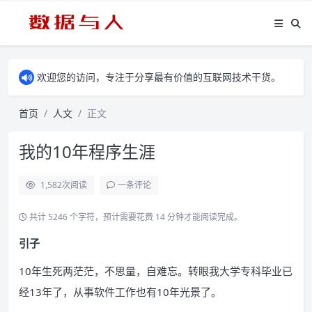
欢迎您的访问，专注于分享最有价值的互联网技术干货。
首页
人文
正文
我的10年程序生涯
1,582
次阅读
一条评论
共计 5246 个字符，预计需要花费 14 分钟才能阅读完成。
引子
10年生死两茫茫，不思量，自难忘。转眼我大学专科毕业已
经13年了，从事软件工作也有10年光景了。