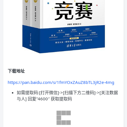
下载地址
https://pan.baidu.com/s/1fmYOxZAuZ8bTL3jR2e-4mg
如需提取码:[打开微信]->[扫描下方二维码]->[关注数据
与人] 回复”4600″ 获取提取码