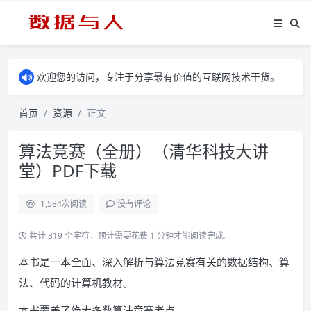
欢迎您的访问，专注于分享最有价值的互联网技术干货。
首页
资源
正文
算法竞赛（全册）（清华科技大讲
堂）PDF下载
1,584
次阅读
没有评论
共计 319 个字符，预计需要花费 1 分钟才能阅读完成。
本书是一本全面、深入解析与算法竞赛有关的数据结构、算
法、代码的计算机教材。
本书覆盖了绝大多数算法竞赛考点。