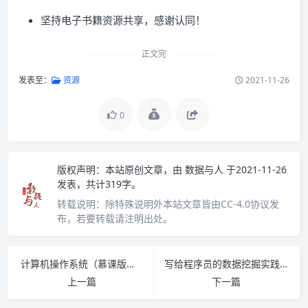
坚持电子书籍资源共享，感谢认同！
正文完
发表至：
资源
2021-11-26
0
版权声明：
本站原创文章，由
数据与人
于2021-11-26
发表，共计319字。
转载说明：
除特殊说明外本站文章皆由CC-4.0协议发
布，若要转载请注明出处。
计算机操作系统（慕课版）PDF下载
写给程序员的数据挖掘实践指南 PDF下载
上一篇
下一篇