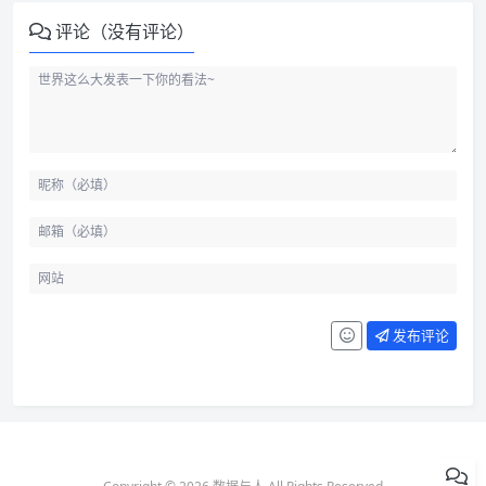
评论（没有评论）
发布评论