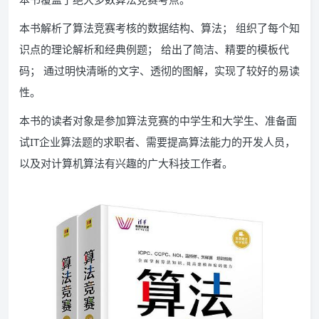
本书解析了算法竞赛考核的数据结构、算法； 组织了每个知
识点的理论解析和经典例题； 给出了简洁、精要的模板代
码； 通过明快清晰的文字、透彻的图解，实现了较好的易读
性。
本书的读者对象是参加算法竞赛的中学生和大学生、准备面
试IT企业算法题的求职者、需要提高算法能力的开发人员，
以及对计算机算法有兴趣的广大科技工作者。