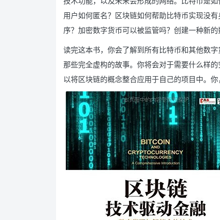
技术功能，以及未来会形成的网络。比特币是如
用户如何匿名？区块链如何帮助比特币实现没有
序？加密数字货币可以被监管吗？创建一种新的
读完这本书，你会了解到所有比特币和其他数字
那些完全虚构的故事。你将会对于需要什么样的
以将区块链的概念整合应用于自己的项目中。你