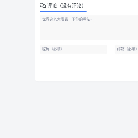
评论（没有评论）