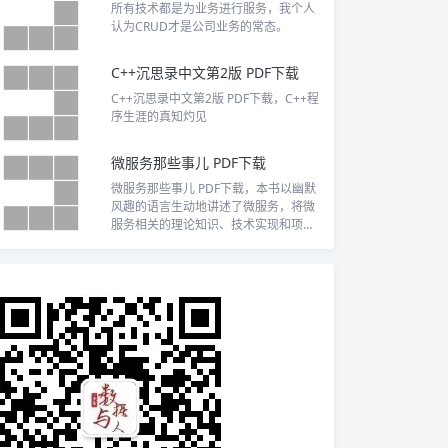
所有技术都是为业务进行服务，我个人
认为CRUD才是公司业务的常态。
C++沉思录中文第2版 PDF下载
C++沉思录中文第2版 PDF下载，C++程
序生涯的真知灼见
微服务那些事儿 PDF下载
微服务那些事儿 PDF下载，本书以幽默
风趣的语言生动地讲述了微服务，将微
服务相关的理论知识、技术实现和项目
实践一网打尽