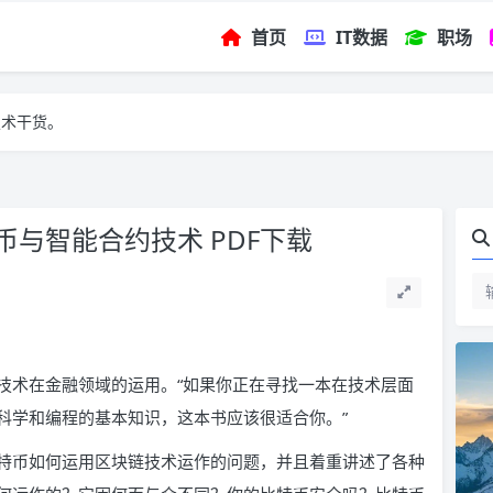
首页
IT数据
职场
技术干货。
与智能合约技术 PDF下载
技术在金融领域的运用。“如果你正在寻找一本在技术层面
科学和编程的基本知识，这本书应该很适合你。”
特币如何运用区块链技术运作的问题，并且着重讲述了各种