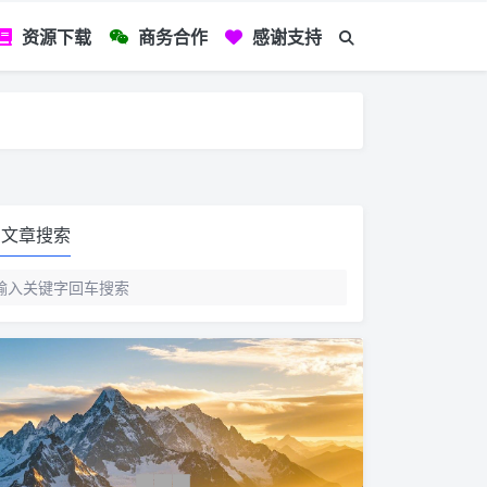
资源下载
商务合作
感谢支持
如您看到文章有
文章搜索