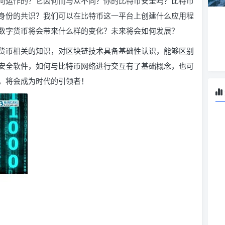
何运作的？它因何而与众不同？你的比特币安全吗？比特币
身份的共识？我们可以在比特币这一平台上创建什么应用程
数字货币将会带来什么样的变化？未来将会如何发展？
货币相关的知识，对区块链技术具备基础性认识，能够区别
安全软件，如何与比特币网络进行交互有了基础概念，也可
，将会成为时代的引领者！