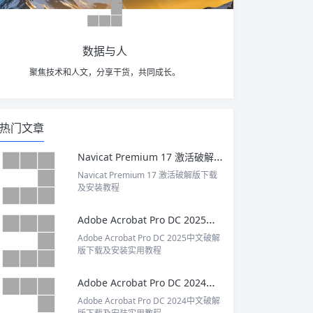
数据与人
聚焦技术和人文，分享干货，共同成长。
热门文章
Navicat Premium 17 激活破解版下载及安装教程
Navicat Premium 17 激活破解版下载
及安装教程
Adobe Acrobat Pro DC 2025中文破解版下载及安装实用教程
Adobe Acrobat Pro DC 2025中文破解
版下载及安装实用教程
Adobe Acrobat Pro DC 2024中文破解版下载及安装实用教程
Adobe Acrobat Pro DC 2024中文破解