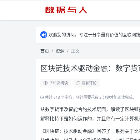
欢迎您的访问，专注于分享最有价值的互联网
首页
资源
正文
区块链技术驱动金融：数字货币
770
次阅读
没有评论
共计 613 个字符，预计需要花费 2 分钟才能阅读完成。
从数字货币及智能合约技术层面，解读了区块链
解释比特币是如何运作的，并且你有一定计算机
《区块链：技术驱动金融》回答了一系列关于比