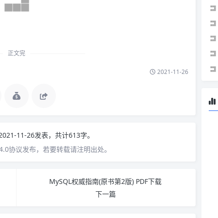
正文完
2021-11-26
2021-11-26发表，共计613字。
4.0协议发布，若要转载请注明出处。
MySQL权威指南(原书第2版) PDF下载
下一篇