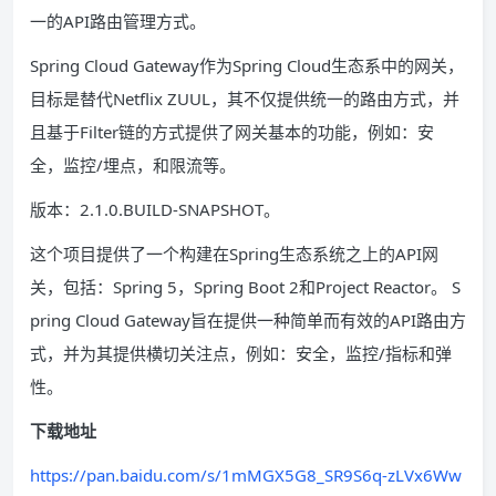
一的API路由管理方式。
Spring Cloud Gateway作为Spring Cloud生态系中的网关，
目标是替代Netflix ZUUL，其不仅提供统一的路由方式，并
且基于Filter链的方式提供了网关基本的功能，例如：安
全，监控/埋点，和限流等。
版本：2.1.0.BUILD-SNAPSHOT。
这个项目提供了一个构建在Spring生态系统之上的API网
关，包括：Spring 5，Spring Boot 2和Project Reactor。 S
pring Cloud Gateway旨在提供一种简单而有效的API路由方
式，并为其提供横切关注点，例如：安全，监控/指标和弹
性。
下载地址
https://pan.baidu.com/s/1mMGX5G8_SR9S6q-zLVx6Ww