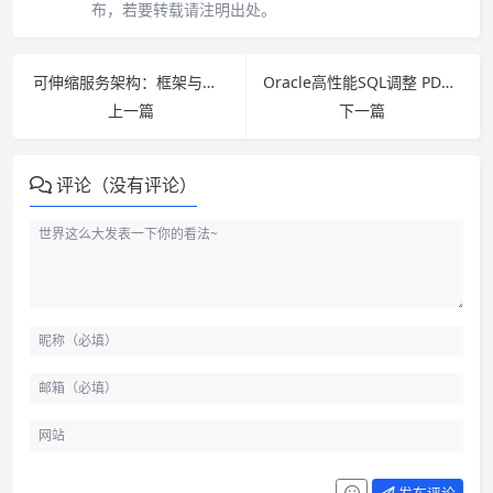
布，若要转载请注明出处。
可伸缩服务架构：框架与中间件 PDF下载
Oracle高性能SQL调整 PDF下载
上一篇
下一篇
评论（没有评论）