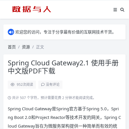
欢迎您的访问，专注于分享最有价值的互联网技术干货。
首页
资源
正文
Spring Cloud Gateway2.1 使用手册
中文版PDF下载
952
次阅读
没有评论
共计 507 个字符，预计需要花费 2 分钟才能阅读完成。
Spring Cloud Gateway是Spring官方基于Spring 5.0，Spri
ng Boot 2.0和Project Reactor等技术开发的网关，Spring C
loud Gateway旨在为微服务架构提供一种简单而有效的统