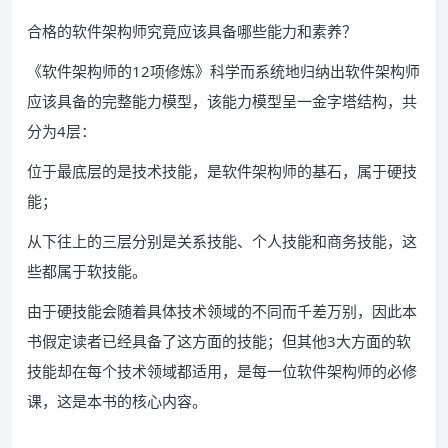
合格的软件架构师究竟应该具备哪些能力和素养？
《软件架构师的12项修炼》科学而系统地归纳出软件架构师
应该具备的完整能力模型，该能力模型呈一金字塔结构，共
分为4层：
位于最底层的是技术技能，是软件架构师的基石，属于硬技
能；
从下往上的三层分别是关系技能、个人技能和商务技能，这
些都属于软技能。
由于硬技能会随着具体技术领域的不同而千差万别，因此本
书假定读者已经具备了这方面的技能；但其他3大方面的软
技能却在每个技术领域都适用，是每一位软件架构师的必修
课，这是本书的核心内容。