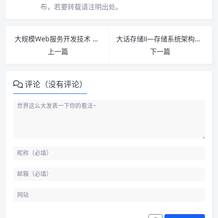
布，若要转载请注明出处。
大规模Web服务开发技术 PDF下载
大话存储Ⅱ—存储系统架构与底层原理极限剖析 PDF下载
上一篇
下一篇
评论（没有评论）