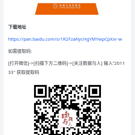
下载地址
https://pan.baidu.com/s/1R2FzaNycHgYMYwpCpXxr-w
如需提取码:
[打开微信]->[扫描下方二维码]->[关注数据与人] 输入”2011
33″ 获取提取码