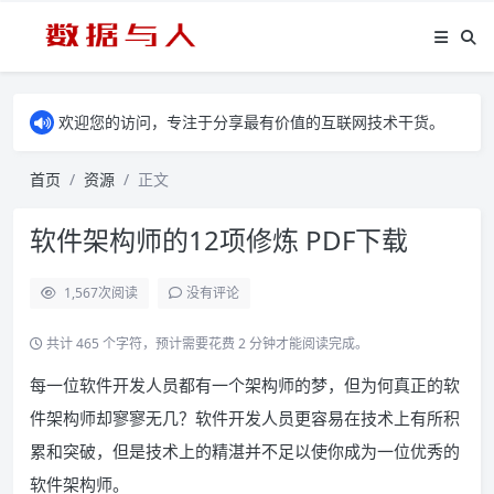
欢迎您的访问，专注于分享最有价值的互联网技术干货。
首页
资源
正文
软件架构师的12项修炼 PDF下载
1,567
次阅读
没有评论
共计 465 个字符，预计需要花费 2 分钟才能阅读完成。
每一位软件开发人员都有一个架构师的梦，但为何真正的软
件架构师却寥寥无几？软件开发人员更容易在技术上有所积
累和突破，但是技术上的精湛并不足以使你成为一位优秀的
软件架构师。