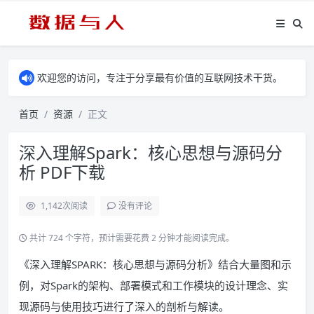
欢迎您的访问，专注于分享最有价值的互联网技术干货。
首页
资源
正文
深入理解Spark：核心思想与源码分
析 PDF下载
1,142
次阅读
没有评论
共计 724 个字符，预计需要花费 2 分钟才能阅读完成。
《深入理解SPARK：核心思想与源码分析》结合大量图和示
例，对Spark的架构、部署模式和工作模块的设计理念、实
现源码与使用技巧进行了深入的剖析与解读。