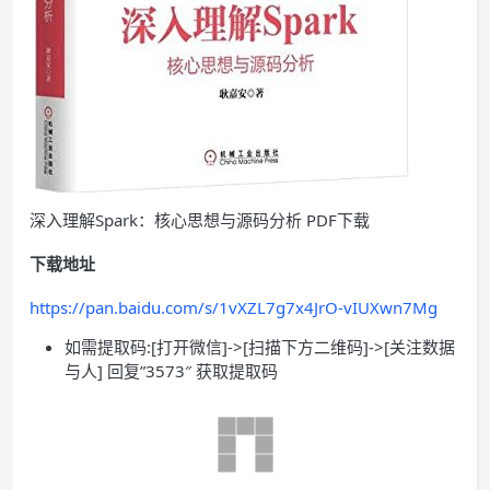
深入理解Spark：核心思想与源码分析 PDF下载
下载地址
https://pan.baidu.com/s/1vXZL7g7x4JrO-vIUXwn7Mg
如需提取码:[打开微信]->[扫描下方二维码]->[关注数据
与人] 回复”3573″ 获取提取码