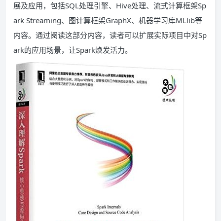
展及应用，包括SQL处理引擎、Hive处理、流式计算框架Sp
ark Streaming、图计算框架GraphX、机器学习库MLlib等
内容。通过阅读这部分内容，读者可以扩展实际项目中对Sp
ark的应用场景，让Spark焕发活力。