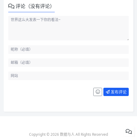
评论（没有评论）
发布评论
Copyright © 2026 数据与人 All Rights Reserved