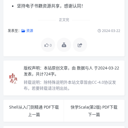
坚持电子书籍资源共享，感谢认同！
正文完
发表至：
资源
2024-03-22
0
版权声明：
本站原创文章，由
数据与人
于2024-03-22
发表，共计724字。
转载说明：
除特殊说明外本站文章皆由CC-4.0协议发
布，若要转载请注明出处。
Shell从入门到精通 PDF下载
快学Scala(第2版) PDF下载
上一篇
下一篇