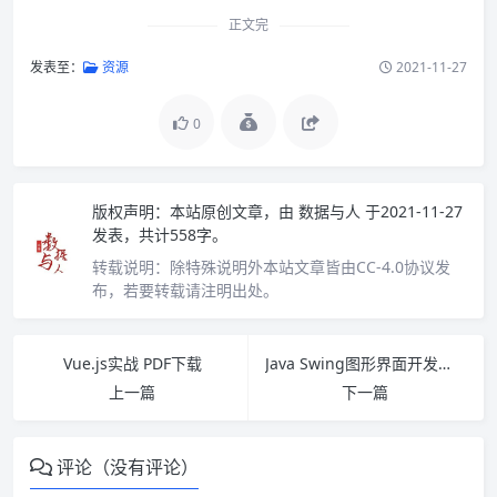
正文完
发表至：
资源
2021-11-27
0
版权声明：
本站原创文章，由
数据与人
于2021-11-27
发表，共计558字。
转载说明：
除特殊说明外本站文章皆由CC-4.0协议发
布，若要转载请注明出处。
Vue.js实战 PDF下载
Java Swing图形界面开发与案例详解 PDF下载
上一篇
下一篇
评论（没有评论）