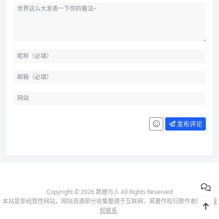
发布评论
Copyright © 2026 数据与人 All Rights Reserved
本站是非经营性网站，网站资源部分收集整理于互联网，其著作权归原作者所有-
侵
权联系