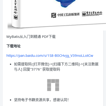
MyBatis从入门到精通 PDF下载
下载地址
https://pan.baidu.com/s/1S8-B0CHvjg_V39noLLotCw
如需提取码:[打开微信]->[扫描下方二维码]->[关注数据
与人] 回复”3776″ 获取提取码
坚持电子书籍资源共享，感谢认同！