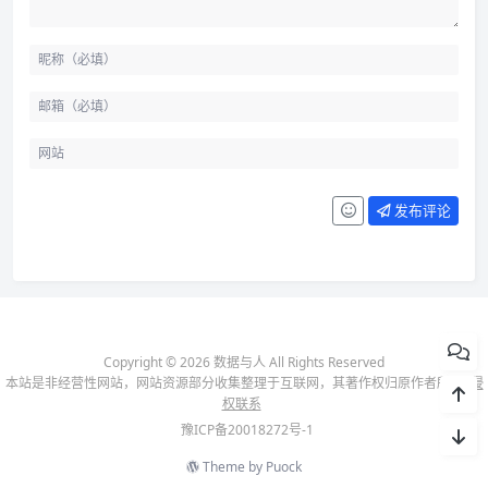
发布评论
Copyright © 2026 数据与人 All Rights Reserved
本站是非经营性网站，网站资源部分收集整理于互联网，其著作权归原作者所有-
侵
权联系
豫ICP备20018272号-1
Theme by
Puock