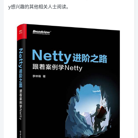
y感兴趣的其他相关人士阅读。