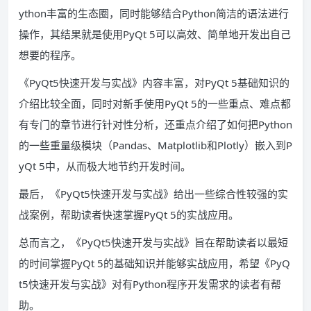
ython丰富的生态圈，同时能够结合Python简洁的语法进行
操作，其结果就是使用PyQt 5可以高效、简单地开发出自己
想要的程序。
《PyQt5快速开发与实战》内容丰富，对PyQt 5基础知识的
介绍比较全面，同时对新手使用PyQt 5的一些重点、难点都
有专门的章节进行针对性分析，还重点介绍了如何把Python
的一些重量级模块（Pandas、Matplotlib和Plotly）嵌入到P
yQt 5中，从而极大地节约开发时间。
最后，《PyQt5快速开发与实战》给出一些综合性较强的实
战案例，帮助读者快速掌握PyQt 5的实战应用。
总而言之，《PyQt5快速开发与实战》旨在帮助读者以最短
的时间掌握PyQt 5的基础知识并能够实战应用，希望《PyQ
t5快速开发与实战》对有Python程序开发需求的读者有帮
助。