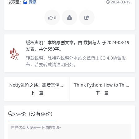
发表至：
资源
2024-03-19
0
版权声明：
本站原创文章，由
数据与人
于2024-03-19
发表，共计550字。
转载说明：
除特殊说明外本站文章皆由CC-4.0协议发
布，若要转载请注明出处。
Netty进阶之路：跟着案例学Netty PDF下载
Think Python: How to Think Like a Computer（第2版）PDF下载
上一篇
下一篇
评论（没有评论）