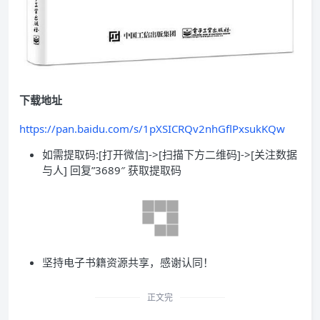
下载地址
https://pan.baidu.com/s/1pXSICRQv2nhGflPxsukKQw
如需提取码:[打开微信]->[扫描下方二维码]->[关注数据
与人] 回复”3689″ 获取提取码
坚持电子书籍资源共享，感谢认同！
正文完