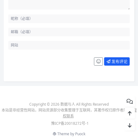
发布评论
Copyright © 2026 数据与人 All Rights Reserved
本站是非经营性网站，网站资源部分收集整理于互联网，其著作权归原作者所有-
侵
权联系
豫ICP备20018272号-1
Theme by
Puock