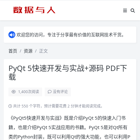
欢迎您的访问，专注于分享最有价值的互联网技术干货。
首页
资源
正文
PyQt 5快速开发与实战+源码 PDF下
载
1,400
次阅读
没有评论
共计 550 个字符，预计需要花费 2 分钟才能阅读完成。
《PyQt5快速开发与实战》既是介绍PyQt 5的快速入门书
籍，也是介绍PyQt 5实战应用的书籍。PyQt 5是对Qt所有
类的Python封装，既可以利用Qt的强大功能，也可以利用P