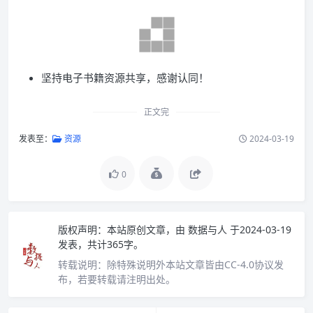
坚持电子书籍资源共享，感谢认同！
正文完
发表至：
资源
2024-03-19
0
版权声明：
本站原创文章，由
数据与人
于2024-03-19
发表，共计365字。
转载说明：
除特殊说明外本站文章皆由CC-4.0协议发
布，若要转载请注明出处。