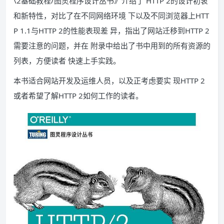
\2基础教程/图灵程序设计丛书》介绍了 HTTP 2的设计初衷
和新特性，对比了在不同网络环境 下以及不同浏览器上HTT
P 1.1与HTTP 2的性能表现差 异，指出了网站迁移到HTTP 2
需要注意的问题，并在 附录中给出了书中用到的所有资源的
列表，方便读者 快速上手实践。
本书适合网站开发及运维人员，以及正考虑要实 现HTTP 2
或者希望了解HTTP 2如何工作的读者。