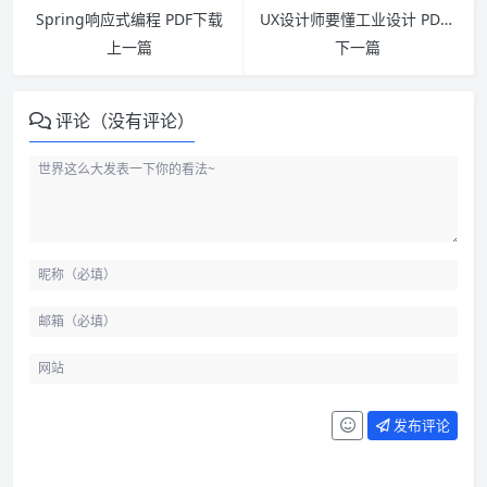
Spring响应式编程 PDF下载
UX设计师要懂工业设计 PDF下载
上一篇
下一篇
评论（没有评论）
发布评论