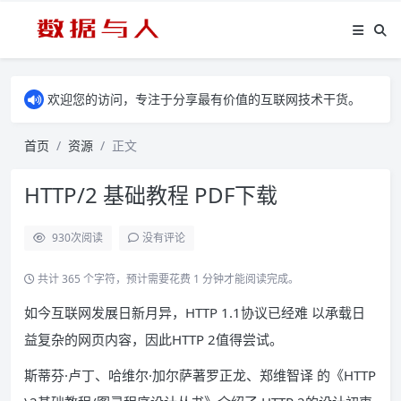
欢迎您的访问，专注于分享最有价值的互联网技术干货。
首页
资源
正文
HTTP/2 基础教程 PDF下载
930
次阅读
没有评论
共计 365 个字符，预计需要花费 1 分钟才能阅读完成。
如今互联网发展日新月异，HTTP 1.1协议已经难 以承载日
益复杂的网页内容，因此HTTP 2值得尝试。
斯蒂芬·卢丁、哈维尔·加尔萨著罗正龙、郑维智译 的《HTTP