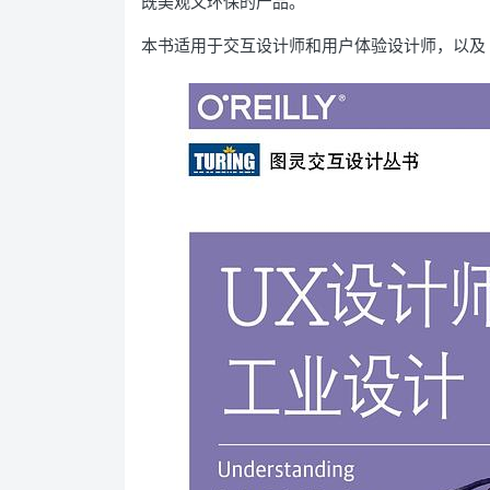
既美观又环保的产品。
本书适用于交互设计师和用户体验设计师，以及