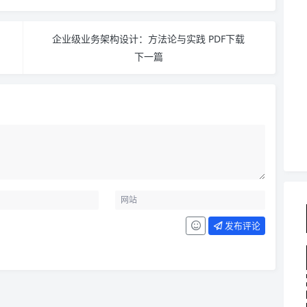
企业级业务架构设计：方法论与实践 PDF下载
下一篇
发布评论