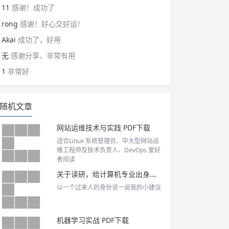
11
感谢！成功了
rong
感谢！好心交好运！
Akai
成功了，好用
无
感谢分享，非常有用
1
非常好
随机文章
网站运维技术与实践 PDF下载
适合Linux 系统管理员、中大型网站运
维工程师及技术负责人、DevOps 爱好
者阅读
关于读研，给计算机专业出身的同学们的小建议
以一个过来人的身份说一说我的小建议
机器学习实战 PDF下载