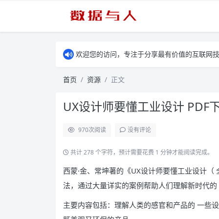
欢迎您的访问，专注于分享最有价值的互联网
首页
资源
正文
UX设计师要懂工业设计 PDF
970
次阅读
没有评论
共计 278 个字符，预计需要花费 1 分钟才能阅读完成。
西蒙·金、常坤著的《UX设计师要懂工业设计（
法，通过大量详实的案例帮助人们理解新时代的
主要内容包括：理解人类的感官和产品的 一些