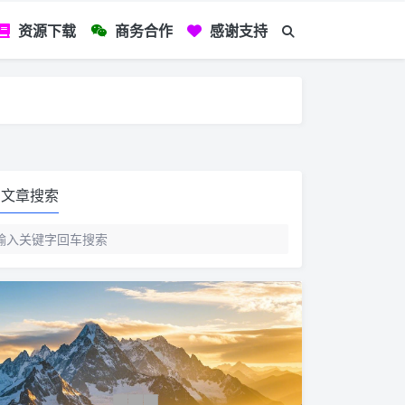
资源下载
商务合作
感谢支持
如您看到文章有
文章搜索