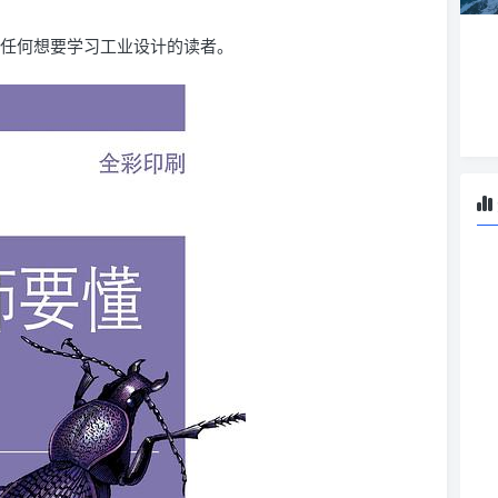
 任何想要学习工业设计的读者。