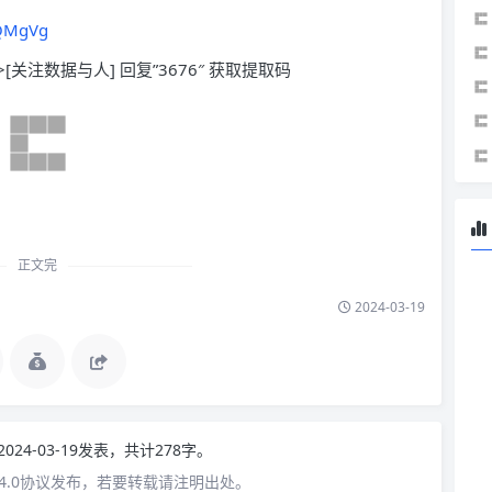
8QMgVg
>[关注数据与人] 回复”3676″ 获取提取码
正文完
2024-03-19
2024-03-19发表，共计278字。
4.0协议发布，若要转载请注明出处。