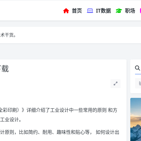
首页
IT数据
职场
技术干货。
下载
 全彩印刷）》详细介绍了工业设计中一些常用的原则 和方
 工业设计。
设计原则，比如简约、耐用、趣味性和贴心等， 如何设计出