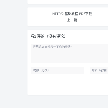
HTTP/2 基础教程 PDF下载
上一篇
评论（没有评论）