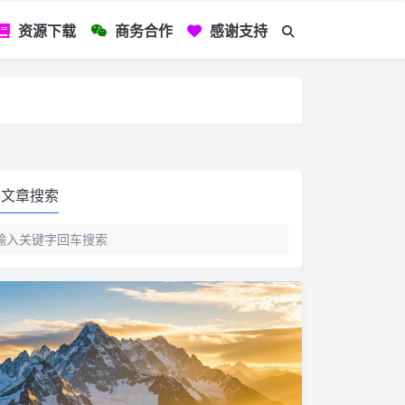
资源下载
商务合作
感谢支持
如您看到文章有
文章搜索