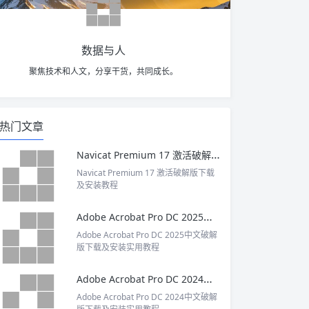
数据与人
聚焦技术和人文，分享干货，共同成长。
热门文章
Navicat Premium 17 激活破解版下载及安装教程
Navicat Premium 17 激活破解版下载
及安装教程
Adobe Acrobat Pro DC 2025中文破解版下载及安装实用教程
Adobe Acrobat Pro DC 2025中文破解
版下载及安装实用教程
Adobe Acrobat Pro DC 2024中文破解版下载及安装实用教程
Adobe Acrobat Pro DC 2024中文破解