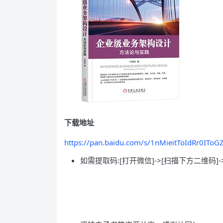
下载地址
https://pan.baidu.com/s/1nMieitToIdRr0IT
如需提取码:[打开微信]->[扫描下方二维码]-