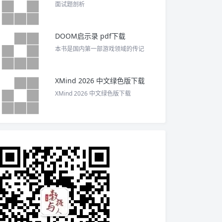
面试题剖析
DOOM启示录 pdf下载
本书是国内第一部游戏领域的传记
XMind 2026 中文绿色版下载
XMind 2026 中文绿色版下载