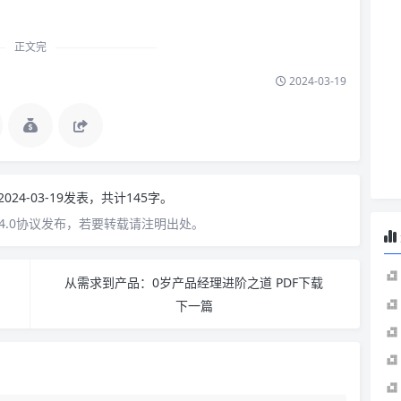
正文完
2024-03-19
2024-03-19发表，共计145字。
4.0协议发布，若要转载请注明出处。
从需求到产品：0岁产品经理进阶之道 PDF下载
下一篇