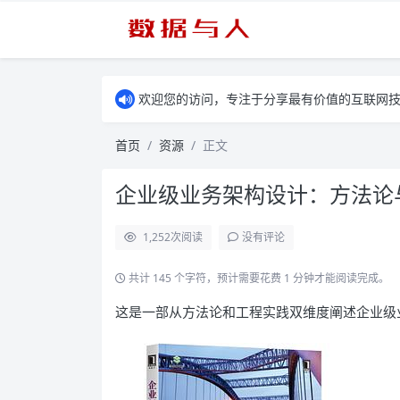
欢迎您的访问，专注于分享最有价值的互联网
首页
资源
正文
企业级业务架构设计：方法论与
1,252
次阅读
没有评论
共计 145 个字符，预计需要花费 1 分钟才能阅读完成。
这是一部从方法论和工程实践双维度阐述企业级