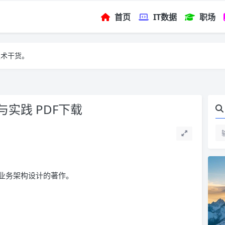
首页
IT数据
职场
技术干货。
实践 PDF下载
业务架构设计的著作。