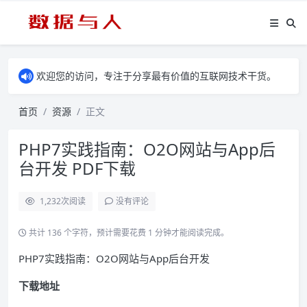
欢迎您的访问，专注于分享最有价值的互联网技术干货。
首页
资源
正文
PHP7实践指南：O2O网站与App后
台开发 PDF下载
1,232
次阅读
没有评论
共计 136 个字符，预计需要花费 1 分钟才能阅读完成。
PHP7实践指南：O2O网站与App后台开发
下载地址