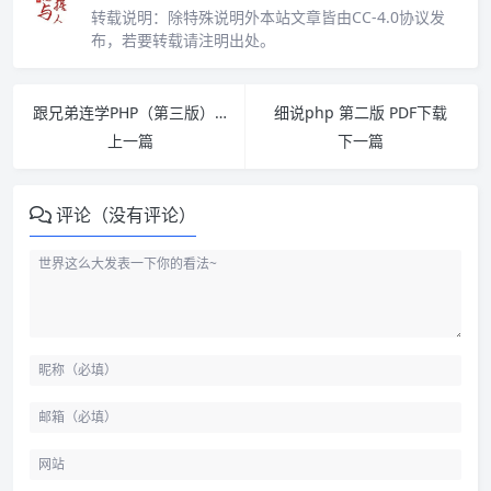
转载说明：
除特殊说明外本站文章皆由CC-4.0协议发
布，若要转载请注明出处。
跟兄弟连学PHP（第三版） PDF下载
细说php 第二版 PDF下载
上一篇
下一篇
评论（没有评论）