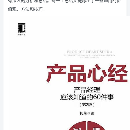
有深入的分析和总结。每一个总结又提炼出了一些通用的价
值观、方法和技巧。