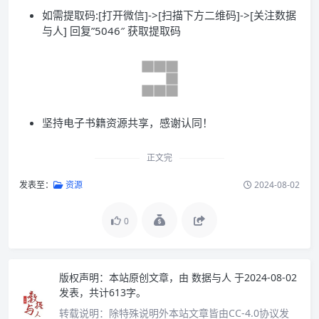
如需提取码:[打开微信]->[扫描下方二维码]->[关注数据
与人] 回复”5046″ 获取提取码
坚持电子书籍资源共享，感谢认同！
正文完
发表至：
资源
2024-08-02
0
版权声明：
本站原创文章，由
数据与人
于2024-08-02
发表，共计613字。
转载说明：
除特殊说明外本站文章皆由CC-4.0协议发