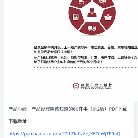
产品心经：产品经理应该知道的60件事（第2版）PDF下载
下载地址
https://pan.baidu.com/s/1ZILZkdIzZe_XFOfWjTP5eQ