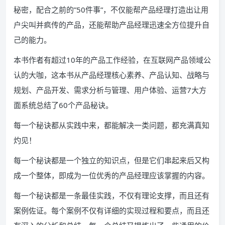
秘密，配合之前的”50件事”，不仅能帮产品经理打造出让用
户尖叫并疯传的产品，还能帮助产品经理迅速全方位提升自
己的能力。
本书作者有超过10年的产品工作经验，在互联网产品领域公
认的大咖，这本书从产品经理核心素养、产品认知、战略与
规划、产品开发、需求分析与管理、用户体验、运营7大方
面系统总结了60个产品秘诀。
每一个秘诀都从实践中来，都能解决一类问题，都充满真知
灼见！
每一个秘诀都是一个独立的知识点，但是它们串起来后又构
成一个整体，即成为一位优秀的产品经理应该掌握的内容。
每一个秘诀都是一条最佳实践，不仅有理论支撑，而且还有
案例佐证。每个案例不仅有详细的实现过程和要点，而且还