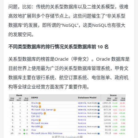
问题，比如：传统的关系型数据库以及二维关系模型，很难
高效地扩展到多个存储节点上。这些问题催生了“非关系型
数据库”的发展，即所谓的“NoSQL”，这类NoSQL也有很大
的发展空间。
不同类型数据库的排行情况关系型数据库前 10 名
关系型数据库的榜首是Oracle（甲骨文）。Oracle 数据库是
目前世界上使用最为广泛的关系型数据库管理系统，甲骨文
数据库主要在银行系统、航空订票系统、电信账单、政府机
构等全球企业经营方面发挥了重要作用。