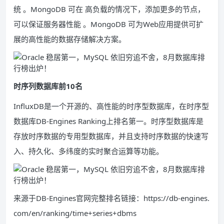
统 。MongoDB 可在 高负载的情况下，添加更多的节点，
可以保证服务器性能 。MongoDB 可为Web应用提供可扩
展的高性能的数据存储解决方案。
时序列数据库前10名
InfluxDB是一个开源的、高性能的时序型数据库，在时序型
数据库DB-Engines Ranking上排名第一。时序型数据库是
存放时序数据的专用型数据库，并且支持时序数据的快速写
入、持久化、多纬度的实时聚合运算等功能。
来源于DB-Engines官网完整排名链接：https://db-engines.
com/en/ranking/time+series+dbms