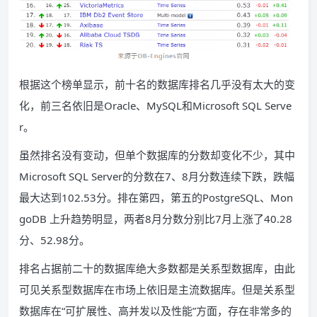
根据这个榜单显示，前十名的数据库排名几乎没有太大的变
化，前三名依旧是Oracle、MySQL和Microsoft SQL Serve
r。
虽然排名没有变动，但单个数据库的分数却变化不少，其中
Microsoft SQL Server的分数在7、8月分数连续下跌，跌幅
最大达到102.53分。排在第四，第五的PostgreSQL、Mon
goDB 上升趋势明显，两者8月分数分别比7月上涨了40.28
分、52.98分。
排名占据前二十的数据库绝大多数都是关系型数据库，由此
可见关系型数据库在市场上依旧是主流数据库。但是关系型
数据库在“可扩展性、高并发以及性能”方面，存在非常多的