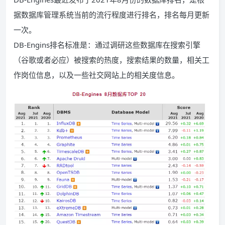
据数据库管理系统当前的流行程度进行排名，排名每月更新
一次。
DB-Engins排名标准是：通过调研这些数据库在搜索引擎
（谷歌或者必应）被搜索的热度，搜索结果的数量，相关工
作岗位信息，以及一些社交网站上的相关度信息。