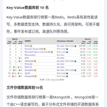
Key-Value数据库前 10 名
Key-Value数据库排行榜第一是Redis。Redis具有高性能读
写、多数据类型支持、数据持久化、高可用架构，可用于缓
存，事件发布或订阅，高速队列等场景。
文件存储数据库前10名
文件存储数据库排行榜第一是MongoDB 。MongoDB是一
个由C++语言编写的，基于分布式文件存储的开源数据库系