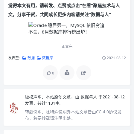
觉得本文有用，请转发、点赞或点击“在看”聚焦技术与人
文，分享干货，共同成长更多内容请关注“数据与人”
正文完
发表至：
数据
数据库
2021-08-12
0
版权声明：
本站原创文章，由
数据与人
于2021-08-12
发表，共计1131字。
转载说明：
除特殊说明外本站文章皆由CC-4.0协议发
布，若要转载请注明出处。